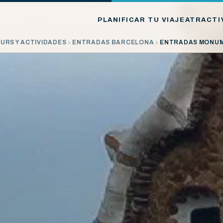
PLANIFICAR TU VIAJE
ATRACTI
URS Y ACTIVIDADES
ENTRADAS BARCELONA
ENTRADAS MONU