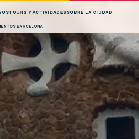
VOS
TOURS Y ACTIVIDADES
SOBRE LA CIUDAD
MENTOS BARCELONA