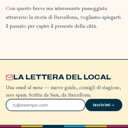
Con questo breve ma interessante passeggiata
attraverso la storia di Barcellona, vogliamo spiegarti
il passato per capire il presente della città.
LA LETTERA DEL LOCAL
Una email al mese — nuove guide, consigli di stagione,
zero spam. Scritta da Sam, da Barcellona.
Iscrivimi