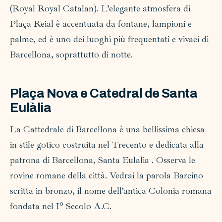
(Royal Royal Catalan). L’elegante atmosfera di
Plaça Reial è accentuata da fontane, lampioni e
palme, ed è uno dei luoghi più frequentati e vivaci di
Barcellona, soprattutto di notte.
Plaça Nova e Catedral de Santa
Eulàlia
La Cattedrale di Barcellona è una bellissima chiesa
in stile gotico costruita nel Trecento e dedicata alla
patrona di Barcellona, Santa Eulalia . Osserva le
rovine romane della città. Vedrai la parola Barcino
scritta in bronzo, il nome dell’antica Colonia romana
fondata nel Iº Secolo A.C.