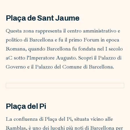
Plaça de Sant Jaume
Questa zona rappresenta il centro amministrativo e
politico di Barcellona e fu il primo Forum in epoca
Romana, quando Barcellona fu fondata nel I secolo
aC sotto l’Imperatore Augusto. Scopri il Palazzo di
Governo e il Palazzo del Comune di Barcellona.
Plaça del Pi
La confluenza di Plaça del Pi, situata vicino alle
Ramblas, è uno dei luoghi più noti di Barcellona per