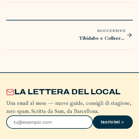
SUCCESSIVO
Tibidabo e Collserola
LA LETTERA DEL LOCAL
Una email al mese — nuove guide, consigli di stagione,
zero spam. Scritta da Sam, da Barcellona.
Iscrivimi