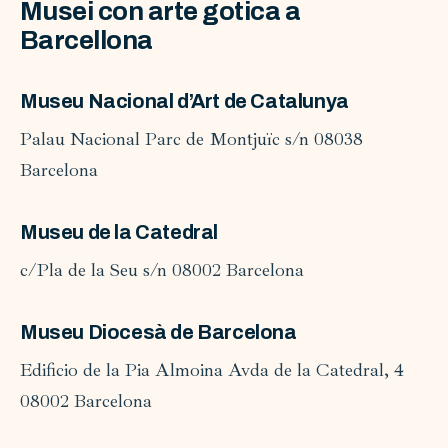
Musei con arte gotica a
Barcellona
Museu Nacional d’Art de Catalunya
Palau Nacional Parc de Montjuïc s/n 08038
Barcelona
Museu de la Catedral
c/Pla de la Seu s/n 08002 Barcelona
Museu Diocesà de Barcelona
Edificio de la Pia Almoina Avda de la Catedral, 4
08002 Barcelona