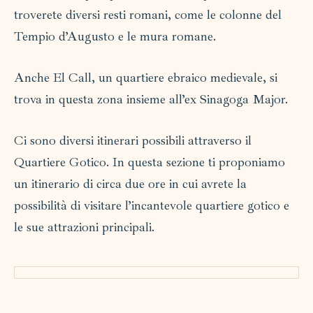
troverete diversi resti romani, come le colonne del
Tempio d’Augusto e le mura romane.
Anche El Call, un quartiere ebraico medievale, si
trova in questa zona insieme all’ex Sinagoga Major.
Ci sono diversi itinerari possibili attraverso il
Quartiere Gotico. In questa sezione ti proponiamo
un itinerario di circa due ore in cui avrete la
possibilità di visitare l’incantevole quartiere gotico e
le sue attrazioni principali.