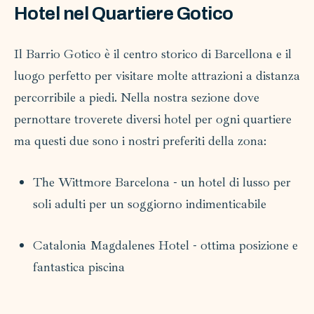
Hotel nel Quartiere Gotico
Il Barrio Gotico è il centro storico di Barcellona e il
luogo perfetto per visitare molte attrazioni a distanza
percorribile a piedi. Nella nostra sezione dove
pernottare troverete diversi hotel per ogni quartiere
ma questi due sono i nostri preferiti della zona:
The Wittmore Barcelona - un hotel di lusso per
soli adulti per un soggiorno indimenticabile
Catalonia Magdalenes Hotel - ottima posizione e
fantastica piscina