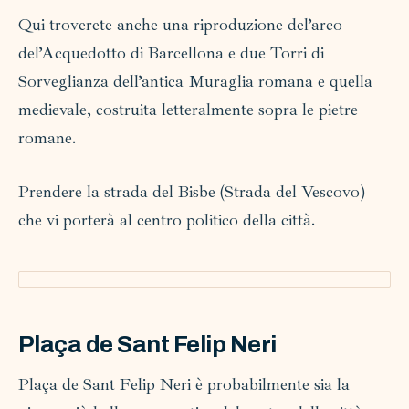
Qui troverete anche una riproduzione del’arco
del’Acquedotto di Barcellona e due Torri di
Sorveglianza dell’antica Muraglia romana e quella
medievale, costruita letteralmente sopra le pietre
romane.
Prendere la strada del Bisbe (Strada del Vescovo)
che vi porterà al centro politico della città.
Plaça de Sant Felip Neri
Plaça de Sant Felip Neri è probabilmente sia la