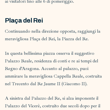
ai visitatori fino alle 6 di pomeriggio.
Plaça del Rei
Continuando nella direzione opposta, raggiungi la
meravigliosa Plaça del Rei, la Piazza del Re.
In questa bellissima piazza osserva il suggestivo
Palazzo Reale, residenza di conti e re ai tempi del
Regno d’Aragona. Accanto al palazzo, puoi
ammirare la meravigliosa Cappella Reale, costruita
nel Trecento dal Re Jaume II (Giacomo II).
A sinistra dal Palazzo del Re, si alza imponente il
Palazzo del Vicerè, costruito due secoli dopo per il