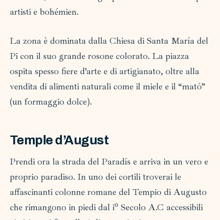
artisti e bohémien.
La zona è dominata dalla Chiesa di Santa María del
Pi con il suo grande rosone colorato. La piazza
ospita spesso fiere d’arte e di artigianato, oltre alla
vendita di alimenti naturali come il miele e il “mató”
(un formaggio dolce).
Temple d’August
Prendi ora la strada del Paradís e arriva in un vero e
proprio paradiso. In uno dei cortili troverai le
affascinanti colonne romane del Tempio di Augusto
che rimangono in piedi dal iº Secolo A.C accessibili