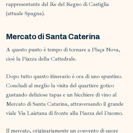
rappresentante del Re del Regno di Castiglia
(attuale Spagna).
Mercato di Santa Caterina
A questo punto è tempo di tornare a Plaça Nova,
cioè la Piazza della Cattedrale.
Dopo tutto questo itinerario è ora di uno spuntino.
Concludi al meglio la visita del quartiere gotico
gustando deliziose tapas e un bicchiere di vino al
Mercato di Santa Catarina, attraversando il grande
viale Via Laietana di fronte alla Piazza del Duomo.
Il mercato, originariamente un convento di suore