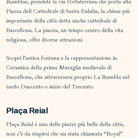
Ramblas, prendete la via Portaferrissa che porta alla
Piazza dell Cattedrale di Santa Eulalia, la chiesa più
importante della città detta anche cattedrale di
Barcellona. La piazza, un tempo centro della vita
religiosa, offre diverse attrazioni.
Scopri l’antica fontana e la rappresentazione in
Ceramica della prima Muraglia medievale di
Barcellona, che attraversava proprio La Rambla nel
tardo Duecento e inizio del Trecento.
Plaça Reial
Plaça Reial è una delle piazze più belle della città,
non c’è da stupirsi che sia stata chiamata “Royal”