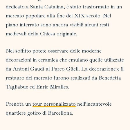
dedicato a Santa Catalina, è stato trasformato in un
mercato popolare alla fine del XIX secolo. Nel
piano interrato sono ancora visibili alcuni resti
medievali della Chiesa originale.
Nel soffitto potete osservare delle moderne
decorazioni in ceramica che emulano quelle utilizzate
da Antoni Gaudí al Parco Güell. La decorazione e il
restauro del mercato furono realizzati da Benedetta
Tagliabue ed Enric Miralles.
Prenota un
tour personalizzato
nell’incantevole
quartiere gotico di Barcellona.