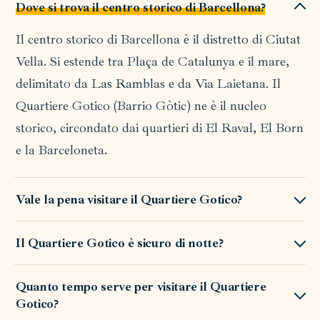
Dove si trova il centro storico di Barcellona?
Il centro storico di Barcellona è il distretto di Ciutat
Vella. Si estende tra Plaça de Catalunya e il mare,
delimitato da Las Ramblas e da Via Laietana. Il
Quartiere Gotico (Barrio Gòtic) ne è il nucleo
storico, circondato dai quartieri di El Raval, El Born
e la Barceloneta.
Vale la pena visitare il Quartiere Gotico?
Il Quartiere Gotico è sicuro di notte?
Quanto tempo serve per visitare il Quartiere
Gotico?