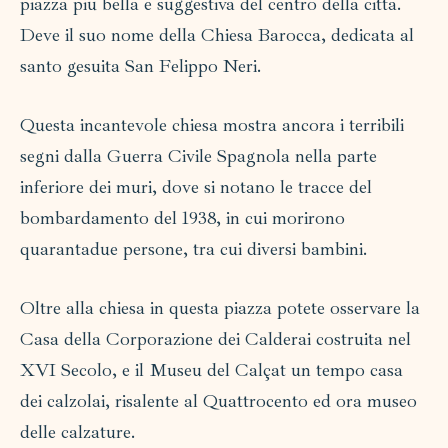
piazza più bella e suggestiva del centro della città.
Deve il suo nome della Chiesa Barocca, dedicata al
santo gesuita San Felippo Neri.
Questa incantevole chiesa mostra ancora i terribili
segni dalla Guerra Civile Spagnola nella parte
inferiore dei muri, dove si notano le tracce del
bombardamento del 1938, in cui morirono
quarantadue persone, tra cui diversi bambini.
Oltre alla chiesa in questa piazza potete osservare la
Casa della Corporazione dei Calderai costruita nel
XVI Secolo, e il Museu del Calçat un tempo casa
dei calzolai, risalente al Quattrocento ed ora museo
delle calzature.