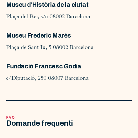
Museu d’Història de la ciutat
Plaça del Rei, s/n 08002 Barcelona
Museu Frederic Marès
Plaça de Sant Iu, 5 08002 Barcelona
Fundació Francesc Godia
c/Diputació, 250 08007 Barcelona
FAQ
Domande frequenti